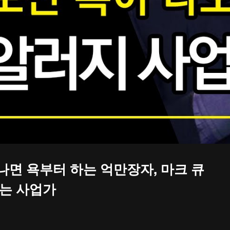
Video
나면 욕부터 하는 억만장자, 마크 큐
하는 사업가