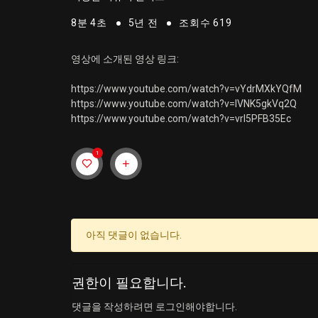
8분 4초
5년 전
조회수 619
영상에 소개된 영상 링크:
https://www.youtube.com/watch?v=vYdrMXkYQfM
https://www.youtube.com/watch?v=IVNK5gkVq2Q
https://www.youtube.com/watch?v=vrl5PFB35Ec
1
아직 댓글이 없습니다.
권한이 필요합니다.
댓글을 작성하려면 로그인해야합니다.