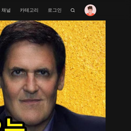
채널
카테고리
로그인