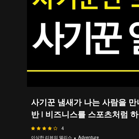
사기꾼 냄새가 나는 사람을 만
반 | 비즈니스를 스포츠처럼 
4
이상한 리뷰의 앨리스
Adventure