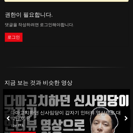
권한이 필요합니다.
댓글을 작성하려면 로그인해야합니다.
로그인
지금 보는 것과 비슷한 영상
다마고치하던 신사임당이 갑자기 인터뷰 영상으로 대
박난 이유
10분 17초